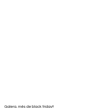
Galera, mês de black friday!!