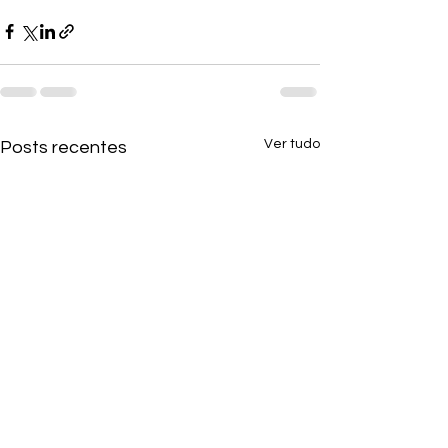
Ver tudo
Posts recentes