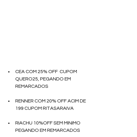
CEA COM 25% OFF  CUPOM 
QUERO25, PEGANDO EM 
REMARCADOS 
RENNER COM 20% OFF ACIM DE 
199 CUPOM RITASARAIVA
RIACHU 10%OFF SEM MINIMO 
PEGANDO EM REMARCADOS