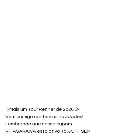
✨Mais um Tour Renner de 2026 🥳! 
Vem comigo conferir as novidades!
Lembrando que nosso cupom 
RITASARAIVA esta ativo 15%OFF SEM 