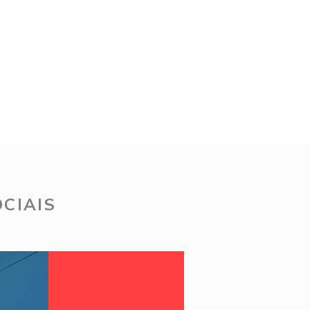
CIAIS