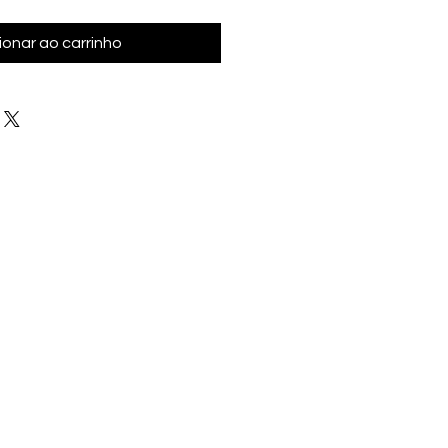
ionar ao carrinho