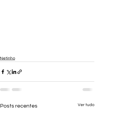
Netinho
Ver tudo
Posts recentes