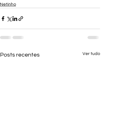
Netinho
Ver tudo
Posts recentes