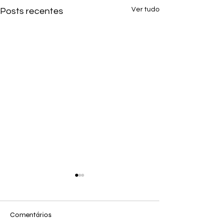
Ver tudo
Posts recentes
Comentários