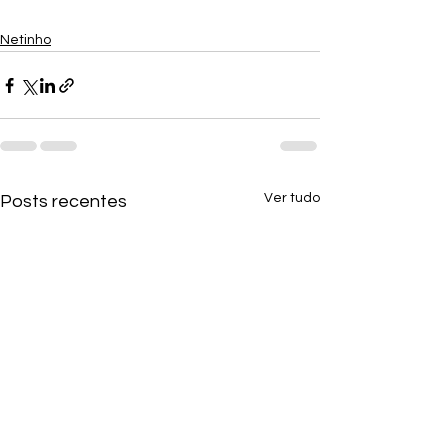
Netinho
Ver tudo
Posts recentes