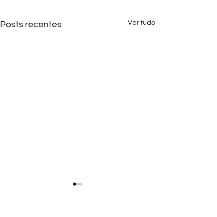
Ver tudo
Posts recentes