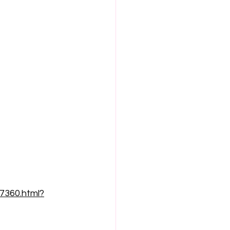
7360.html?