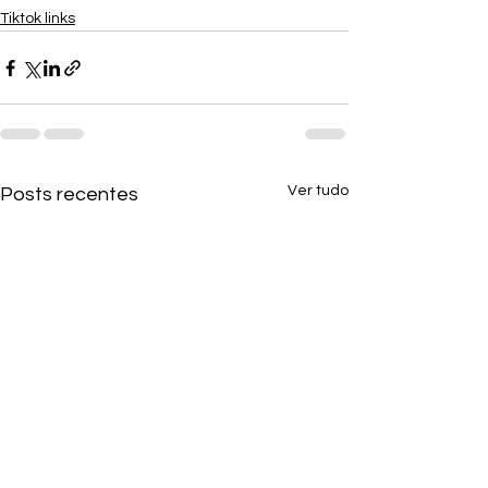
Tiktok links
Ver tudo
Posts recentes