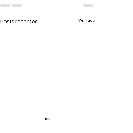
Ver tudo
Posts recentes