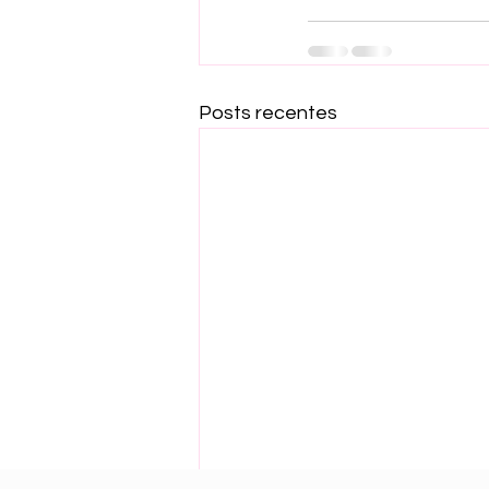
Posts recentes