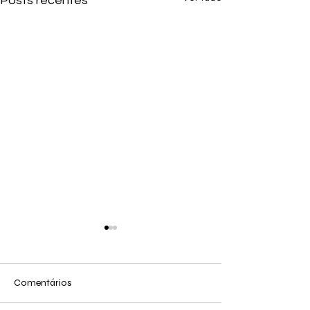
Posts recentes
Comentários