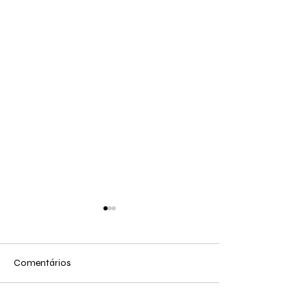
Comentários