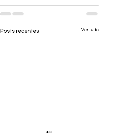
Ver tudo
Posts recentes