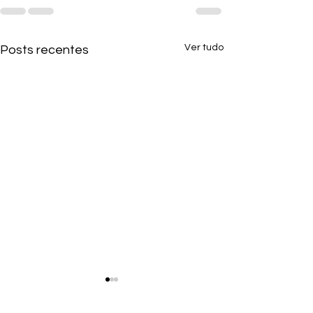
Ver tudo
Posts recentes