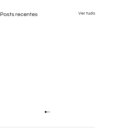
Ver tudo
Posts recentes