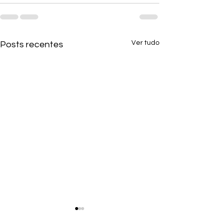
Ver tudo
Posts recentes