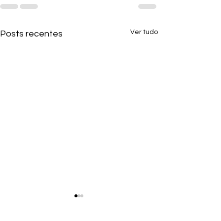
Ver tudo
Posts recentes