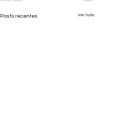
Ver tudo
Posts recentes