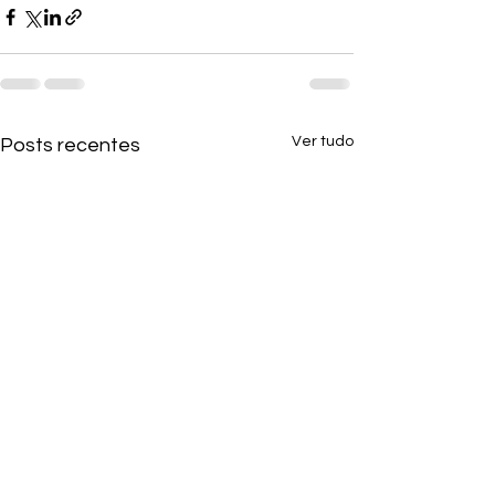
Ver tudo
Posts recentes