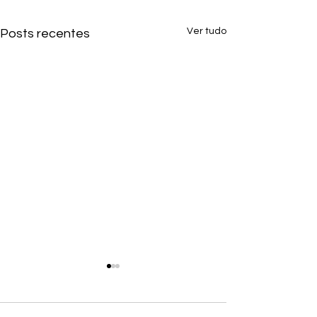
Ver tudo
Posts recentes