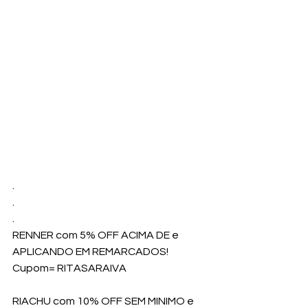
.
.
.
RENNER com 5% OFF ACIMA DE e 
APLICANDO EM REMARCADOS!
Cupom= RITASARAIVA
RIACHU com 10% OFF SEM MINIMO e 