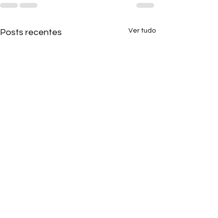
Ver tudo
Posts recentes