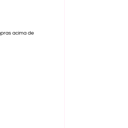
ras acima de 