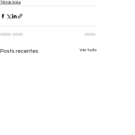
Tiktok links
Ver tudo
Posts recentes