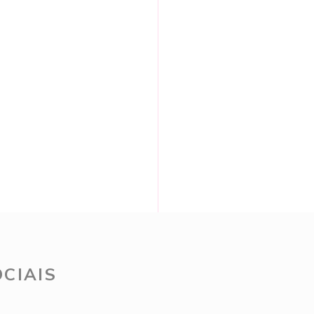
CIAIS