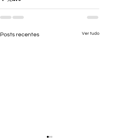
Ver tudo
Posts recentes