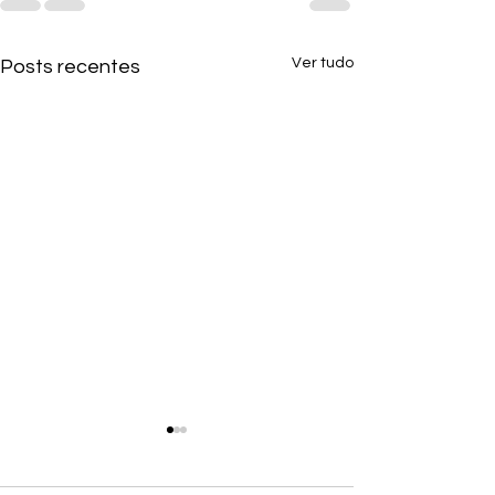
Ver tudo
Posts recentes