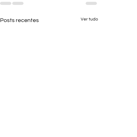
Ver tudo
Posts recentes