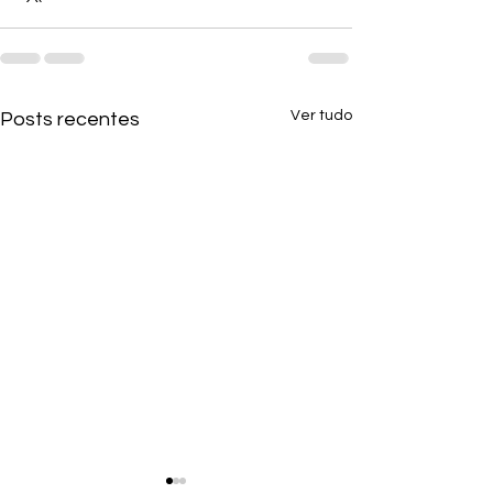
Ver tudo
Posts recentes